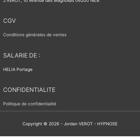
J.VEROT, 10 Avenue des Magnolias 06200 Nice
CGV
Conditions générales de ventes
SALARIE DE :
HELIA Portage
CONFIDENTIALITE
Politique de confidentialité
Copyright © 2026 -
Jordan VEROT - HYPNOSE