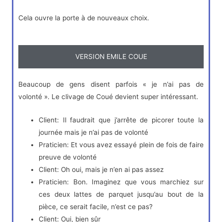
Cela ouvre la porte à de nouveaux choix.
VERSION EMILE COUE
Beaucoup de gens disent parfois « je n’ai pas de
volonté ». Le clivage de Coué devient super intéressant.
Client: Il faudrait que j’arrête de picorer toute la
journée mais je n’ai pas de volonté
Praticien: Et vous avez essayé plein de fois de faire
preuve de volonté
Client: Oh oui, mais je n’en ai pas assez
Praticien: Bon. Imaginez que vous marchiez sur
ces deux lattes de parquet jusqu’au bout de la
pièce, ce serait facile, n’est ce pas?
Client: Oui, bien sûr