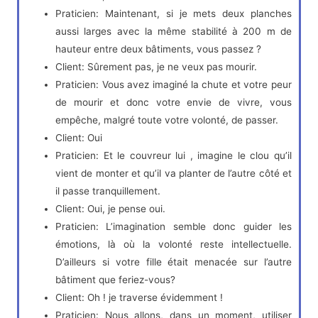
Praticien: Maintenant, si je mets deux planches
aussi larges avec la même stabilité à 200 m de
hauteur entre deux bâtiments, vous passez ?
Client: Sûrement pas, je ne veux pas mourir.
Praticien: Vous avez imaginé la chute et votre peur
de mourir et donc votre envie de vivre, vous
empêche, malgré toute votre volonté, de passer.
Client: Oui
Praticien: Et le couvreur lui , imagine le clou qu’il
vient de monter et qu’il va planter de l’autre côté et
il passe tranquillement.
Client: Oui, je pense oui.
Praticien: L’imagination semble donc guider les
émotions, là où la volonté reste intellectuelle.
D’ailleurs si votre fille était menacée sur l’autre
bâtiment que feriez-vous?
Client: Oh ! je traverse évidemment !
Praticien: Nous allons, dans un moment, utiliser