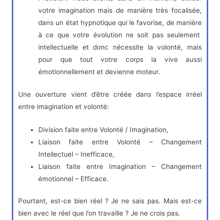
votre imagination mais de manière très focalisée,
dans un état hypnotique qui le favorise, de manière
à ce que votre évolution ne soit pas seulement
intellectuelle et donc nécessite la volonté, mais
pour que tout votre corps la vive aussi
émotionnellement et devienne moteur.
Une ouverture vient d’être créée dans l’espace irréel
entre imagination et volonté:
Division faite entre Volonté / Imagination,
Liaison faite entre Volonté – Changement
Intellectuel – Inefficace,
Liaison faite entre Imagination – Changement
émotionnel – Efficace.
Pourtant, est-ce bien réel ? Je ne sais pas. Mais est-ce
bien avec le réel que l’on travaille ? Je ne crois pas.