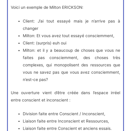
Voici un exemple de Milton ERICKSON:
Client: J’ai tout essayé mais je n’arrive pas à
changer
Milton: Et vous avez tout essayé consciemment,
Client: (surpris) euh oui
Milton: et il y a beaucoup de choses que vous ne
faites pas consciemment, des choses très
complexes, qui monopolisent des ressources que
vous ne savez pas que vous avez consciemment,
n’est-ce pas?
Une ouverture vient d’être créée dans l’espace irréel
entre conscient et inconscient :
Division faite entre Conscient / Inconscient,
Liaison faite entre Inconscient et Ressources,
Liaison faite entre Conscient et anciens essais.