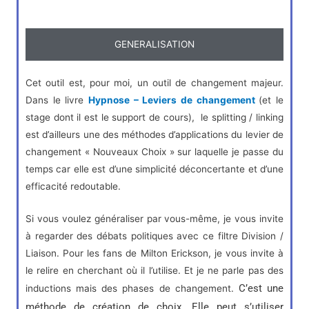
GENERALISATION
Cet outil est, pour moi, un outil de changement majeur.
Dans le livre
Hypnose – Leviers de changement
(et le
stage dont il est le support de cours), le splitting / linking
est d’ailleurs une des méthodes d’applications du levier de
changement « Nouveaux Choix » sur laquelle je passe du
temps car elle est d’une simplicité déconcertante et d’une
efficacité redoutable.
Si vous voulez généraliser par vous-même, je vous invite
à regarder des débats politiques avec ce filtre Division /
Liaison. Pour les fans de Milton Erickson, je vous invite à
le relire en cherchant où il l’utilise. Et je ne parle pas des
C’est une
inductions mais des phases de changement.
méthode de création de choix. Elle peut s’utiliser