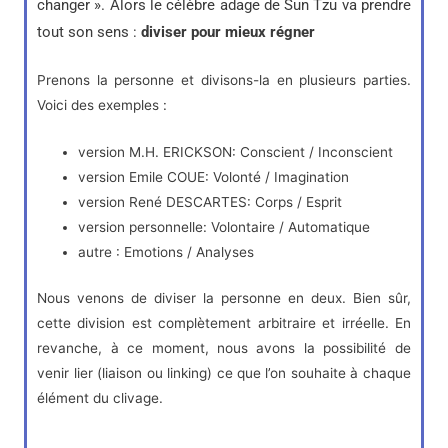
changer ». Alors le célèbre adage de Sun Tzu va prendre
tout son sens :
diviser pour mieux régner
Prenons la personne et divisons-la en plusieurs parties.
Voici des exemples :
version M.H. ERICKSON: Conscient / Inconscient
version Emile COUE: Volonté / Imagination
version René DESCARTES: Corps / Esprit
version personnelle: Volontaire / Automatique
autre : Emotions / Analyses
Nous venons de diviser la personne en deux. Bien sûr,
cette division est complètement arbitraire et irréelle. En
revanche, à ce moment, nous avons la possibilité de
venir lier (liaison ou linking) ce que l’on souhaite à chaque
élément du clivage.