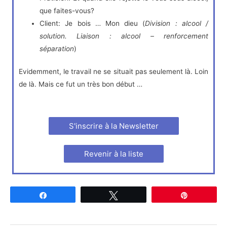
que faites-vous?
Client: Je bois … Mon dieu (
Division : alcool /
solution. Liaison : alcool – renforcement
séparation
)
Evidemment, le travail ne se situait pas seulement là. Loin
de là. Mais ce fut un très bon début …
S'inscrire à la Newsletter
Revenir à la liste
Partagez
Tweetez
Épingle