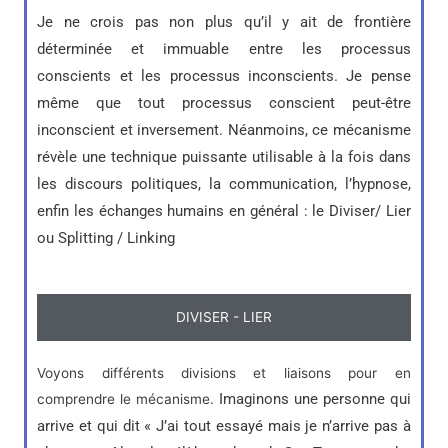
Je ne crois pas non plus qu’il y ait de frontière
déterminée et immuable entre les processus
conscients et les processus inconscients. Je pense
même que tout processus conscient peut-être
inconscient et inversement.
Néanmoins, ce mécanisme
révèle une technique puissante utilisable à la fois dans
les discours politiques, la communication, l’hypnose,
enfin les échanges humains en général : le Diviser/ Lier
ou Splitting / Linking
DIVISER - LIER
Voyons différents divisions et liaisons pour en
Imaginons une personne qui
comprendre le mécanisme.
arrive et qui dit « J’ai tout essayé mais je n’arrive pas à