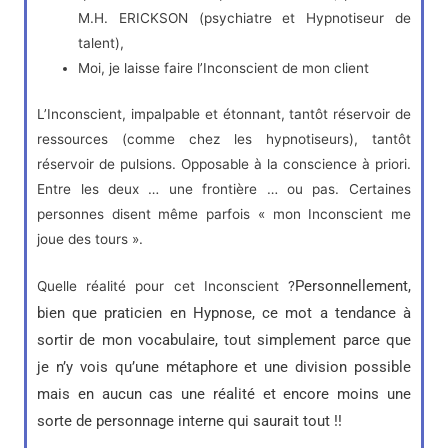
M.H. ERICKSON (psychiatre et Hypnotiseur de
talent),
Moi, je laisse faire l’Inconscient de mon client
L’Inconscient, impalpable et étonnant, tantôt réservoir de
ressources (comme chez les hypnotiseurs), tantôt
réservoir de pulsions. Opposable à la conscience à priori.
Entre les deux … une frontière … ou pas. Certaines
personnes disent même parfois « mon Inconscient me
joue des tours ».
Personnellement,
Quelle réalité pour cet Inconscient ?
bien que praticien en Hypnose, ce mot a tendance à
sortir de mon vocabulaire, tout simplement parce que
je n’y vois qu’une métaphore et une division possible
mais en aucun cas une réalité et encore moins une
sorte de personnage interne qui saurait tout !!