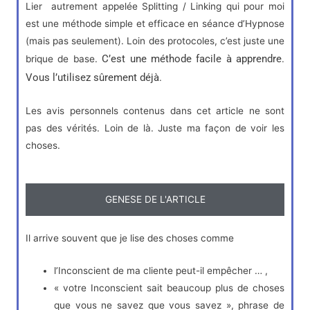
Lier autrement appelée Splitting / Linking qui pour moi
est une méthode simple et efficace en séance d’Hypnose
(mais pas seulement). Loin des protocoles, c’est juste une
C’est une méthode facile à apprendre.
brique de base.
Vous l’utilisez sûrement déjà.
Les avis personnels contenus dans cet article ne sont
pas des vérités. Loin de là. Juste ma façon de voir les
choses.
GENESE DE L'ARTICLE
Il arrive souvent que je lise des choses comme
l’Inconscient de ma cliente peut-il empêcher … ,
« votre Inconscient sait beaucoup plus de choses
que vous ne savez que vous savez », phrase de