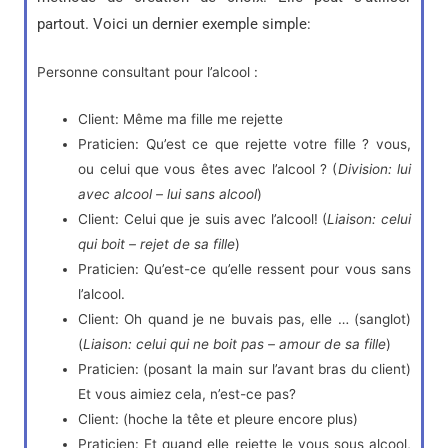
partout. Voici un dernier exemple simple:
Personne consultant pour l’alcool :
Client: Même ma fille me rejette
Praticien: Qu’est ce que rejette votre fille ? vous,
ou celui que vous êtes avec l’alcool ? (
Division: lui
avec alcool – lui sans alcool
)
Client: Celui que je suis avec l’alcool! (
Liaison: celui
qui boit – rejet de sa fille
)
Praticien: Qu’est-ce qu’elle ressent pour vous sans
l’alcool.
Client: Oh quand je ne buvais pas, elle … (sanglot)
(
Liaison: celui qui ne boit pas – amour de sa fille
)
Praticien: (posant la main sur l’avant bras du client)
Et vous aimiez cela, n’est-ce pas?
Client: (hoche la tête et pleure encore plus)
Praticien: Et quand elle rejette le vous sous alcool,