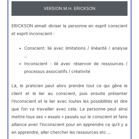
VERSION M.H. ERICKSON
ERICKSON aimait diviser la personne en esprit conscient
et esprit inconscient :
Conscient: lié avec limitations / linéarité / analyse
…
Inconscient : lié avec réservoir de ressources /
processus associatifs / créativité
Là, le praticien peut alors prendre tout ce qui gêne le
client et le lier au conscient, puis ensuite présenter
l’inconscient et le lier avec toutes les possibilités et dire
que l’on va travailler avec cela. La personne peut ainsi
mettre tous ses « essais » passés sur le conscient et faire
alliance avec l’inconscient pour en apprendre ce qu’il y a
en apprendre, aller chercher les ressources etc …