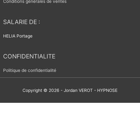
Conditions générales de ventes
SALARIE DE :
HELIA Portage
CONFIDENTIALITE
Politique de confidentialité
Copyright © 2026 -
Jordan VEROT - HYPNOSE